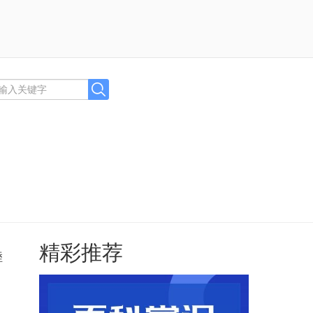
精彩推荐
睦